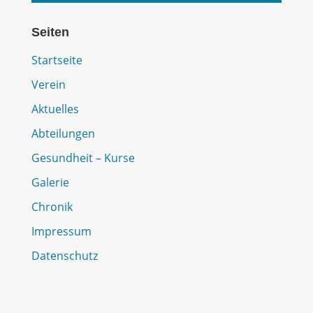
Seiten
Startseite
Verein
Aktuelles
Abteilungen
Gesundheit – Kurse
Galerie
Chronik
Impressum
Datenschutz