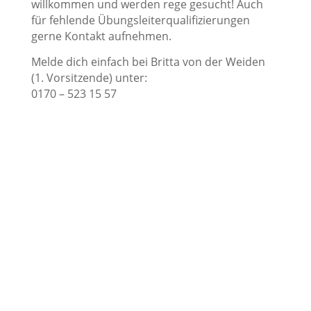
willkommen und werden rege gesucht! Auch
für fehlende Übungsleiterqualifizierungen
gerne Kontakt aufnehmen.
Melde dich einfach bei Britta von der Weiden
(1. Vorsitzende) unter:
0170 – 523 15 57