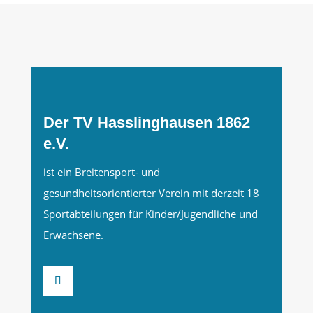
Der TV Hasslinghausen 1862
e.V.
ist ein Breitensport- und
gesundheitsorientierter Verein mit derzeit 18
Sportabteilungen für Kinder/Jugendliche und
Erwachsene.