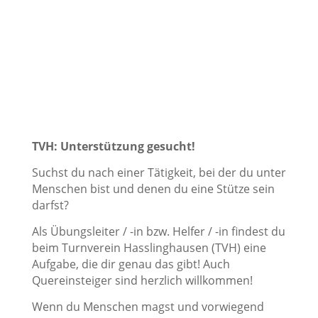
TVH: Unterstützung gesucht!
Suchst du nach einer Tätigkeit, bei der du unter
Menschen bist und denen du eine Stütze sein
darfst?
Als Übungsleiter / -in bzw. Helfer / -in findest du
beim Turnverein Hasslinghausen (TVH) eine
Aufgabe, die dir genau das gibt! Auch
Quereinsteiger sind herzlich willkommen!
Wenn du Menschen magst und vorwiegend