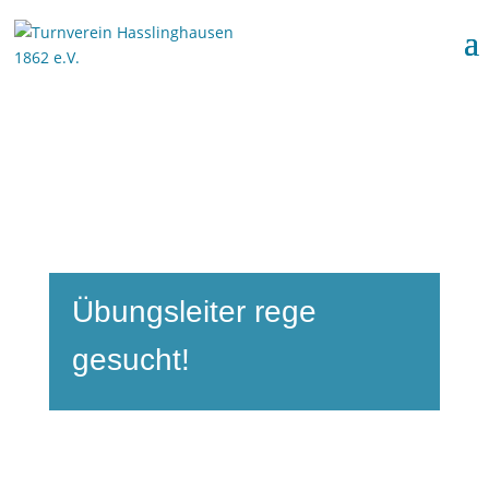
Übungsleiter rege
gesucht!