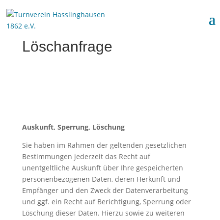
Löschanfrage
Auskunft, Sperrung, Löschung
Sie haben im Rahmen der geltenden gesetzlichen
Bestimmungen jederzeit das Recht auf
unentgeltliche Auskunft über Ihre gespeicherten
personenbezogenen Daten, deren Herkunft und
Empfänger und den Zweck der Datenverarbeitung
und ggf. ein Recht auf Berichtigung, Sperrung oder
Löschung dieser Daten. Hierzu sowie zu weiteren