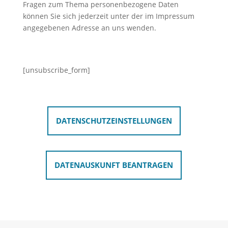
Fragen zum Thema personenbezogene Daten
können Sie sich jederzeit unter der im Impressum
angegebenen Adresse an uns wenden.
[unsubscribe_form]
DATENSCHUTZEINSTELLUNGEN
DATENAUSKUNFT BEANTRAGEN