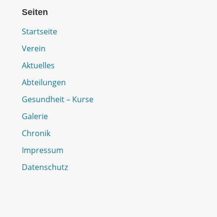
Seiten
Startseite
Verein
Aktuelles
Abteilungen
Gesundheit – Kurse
Galerie
Chronik
Impressum
Datenschutz