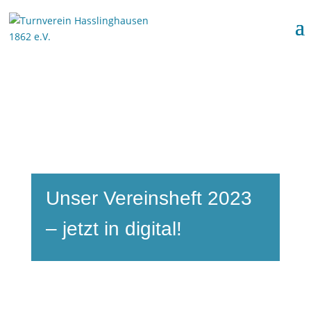
Unser Vereinsheft 2023
– jetzt in digital!