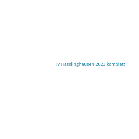
TV Hasslinghausen 2023 komplett