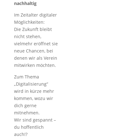
nachhaltig
Im Zeitalter digitaler
Möglichkeiten:
Die Zukunft bleibt
nicht stehen,
vielmehr eröffnet sie
neue Chancen, bei
denen wir als Verein
mitwirken möchten.
Zum Thema
„Digitalisierung“
wird in kürze mehr
kommen, wozu wir
dich gerne
mitnehmen.
Wir sind gespannt –
du hoffentlich
auch!?