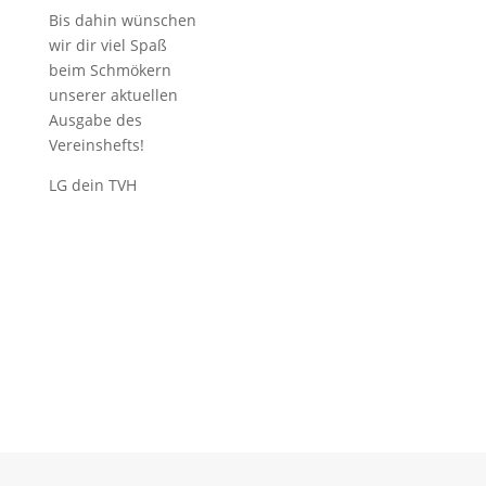
Bis dahin wünschen
wir dir viel Spaß
beim Schmökern
unserer aktuellen
Ausgabe des
Vereinshefts!
LG dein TVH