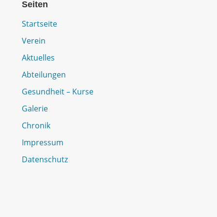
Seiten
Startseite
Verein
Aktuelles
Abteilungen
Gesundheit – Kurse
Galerie
Chronik
Impressum
Datenschutz