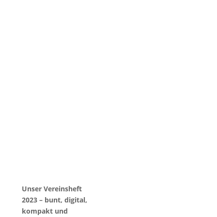
Unser Vereinsheft
2023 – bunt, digital,
kompakt und