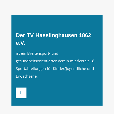
Der TV Hasslinghausen 1862
e.V.
ist ein Breitensport- und
gesundheitsorientierter Verein mit derzeit 18
Sportabteilungen für Kinder/Jugendliche und
Erwachsene.